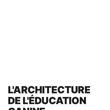
L'ARCHITECTURE
DE L'ÉDUCATION