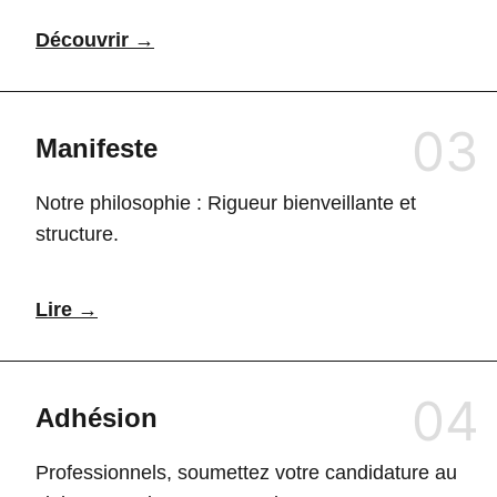
Découvrir →
03
Manifeste
Notre philosophie : Rigueur bienveillante et
structure.
Lire →
04
Adhésion
Professionnels, soumettez votre candidature au