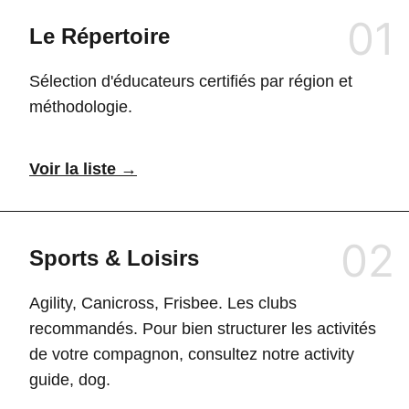
01
Le Répertoire
Sélection d'éducateurs certifiés par région et
méthodologie.
Voir la liste →
02
Sports & Loisirs
Agility, Canicross, Frisbee. Les clubs
recommandés. Pour bien structurer les activités
de votre compagnon, consultez notre
activity
guide, dog
.