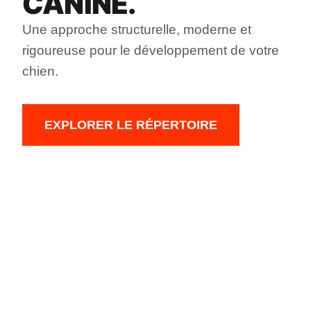
CANINE.
Une approche structurelle, moderne et
rigoureuse pour le développement de votre
chien.
EXPLORER LE RÉPERTOIRE